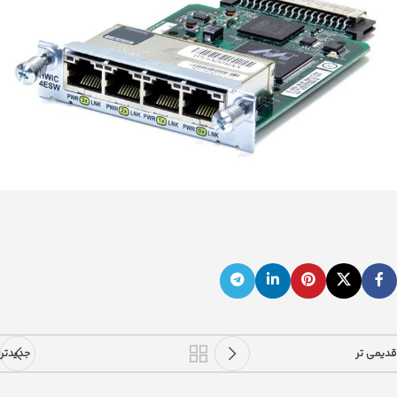
قدیمی تر
جدیدتر