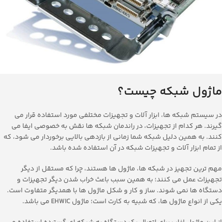
ماژول
شبکه
چیست؟
در سیستم شبکه ها، ابزار آلات و تجهیزات مختلفی مورد استفاده قرار می
گیرند. هر کدام از تجهیزات، در راندمان شبکه ها نقش به خصوصی ایفا می
کنند. به همین دلیل شبکه شما زمانی از بازدهی بالایی برخوردار می شود، که
از تمام ابزار آلات و تجهیزات شبکه در آن استفاده شده باشد.
مهم ترین تجهیز در شبکه ها، ماژول ها هستند، چرا که مستقل از دیگر
تجهیزات عمل می کنند؛ به همین سبب باعث خراب شدن دیگر تجهیزات و
دستگاه ها نمی شوند. ساز و کار و شکل ماژول ها با همدیگر متفاوت است.
یکی از انواع ماژول ها، که شبیه به کارت است؛ ماژول EHWIC می باشد.