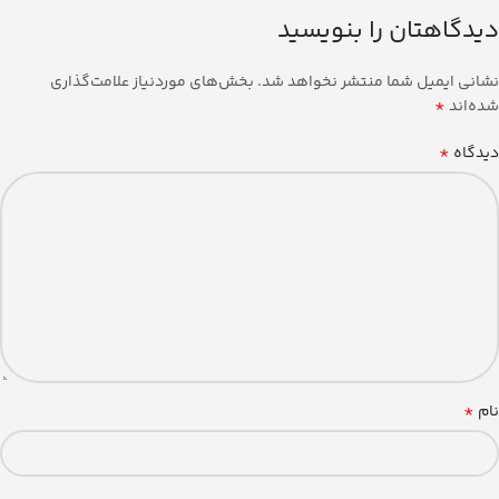
دیدگاهتان را بنویسید
نشانی ایمیل شما منتشر نخواهد شد.
بخش‌های موردنیاز علامت‌گذاری
*
شده‌اند
*
دیدگاه
*
نام