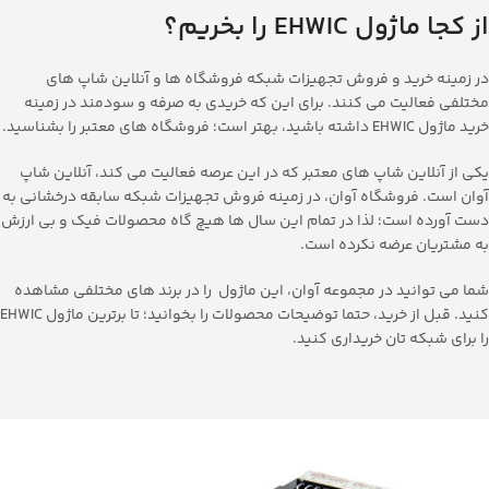
از
کجا
ماژول
EHWIC
را
بخریم؟
در زمینه خرید و فروش تجهیزات شبکه فروشگاه ها و آنلاین شاپ های
مختلفی فعالیت می کنند. برای این که خریدی به صرفه و سودمند در زمینه
خرید ماژول EHWIC داشته باشید، بهتر است؛ فروشگاه های معتبر را بشناسید.
یکی از آنلاین شاپ های معتبر که در این عرصه فعالیت می کند، آنلاین شاپ
آوان است. فروشگاه آوان، در زمینه فروش تجهیزات شبکه سابقه درخشانی به
دست آورده است؛ لذا در تمام این سال ها هیچ گاه محصولات فیک و بی ارزش
به مشتریان عرضه نکرده است.
شما می توانید در مجموعه آوان، این ماژول را در برند های مختلفی مشاهده
کنید. قبل از خرید، حتما توضیحات محصولات را بخوانید؛ تا برترین ماژول EHWIC
را برای شبکه تان خریداری کنید.