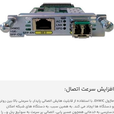
افزایش سرعت اتصال:
ماژول EHWIC، با استفاده از قابلیت هایش اتصالی پایدار، با سرعتی بالا بین روتر
و دستگاه ها ایجاد می کند. به همین سبب، به دستگاه های شبکه امکان
دسترسی به خدماتی همچون مسیر یابی، اتصالی پر سرعت به سوئیچ پنل و… را