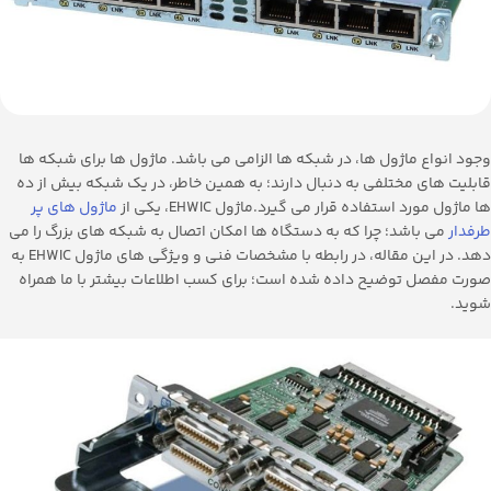
وجود انواع ماژول ها، در شبکه ها الزامی می باشد. ماژول ها برای شبکه ها
قابلیت های مختلفی به دنبال دارند؛ به همین خاطر، در یک شبکه بیش از ده
ها ماژول مورد استفاده قرار می گیرد.ماژول EHWIC، یکی از
ماژول های پر
طرفدار
می باشد؛ چرا که به دستگاه ها امکان اتصال به شبکه های بزرگ را می
دهد. در این مقاله، در رابطه با مشخصات فنی و ویژگی های ماژول EHWIC به
صورت مفصل توضیح داده شده است؛ برای کسب اطلاعات بیشتر با ما همراه
شوید.