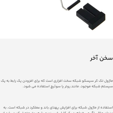
سخن آخر
ماژول تک کر سیسکو شبکه سخت افزاری است که برای افزودن یک رابط به یک
سیستم شبکه موجود، مانند روتر یا سوئیچ استفاده می شود.
استفاده از ماژول شبکه برای افزایش پهنای باند و عملکرد در شبکه است، به