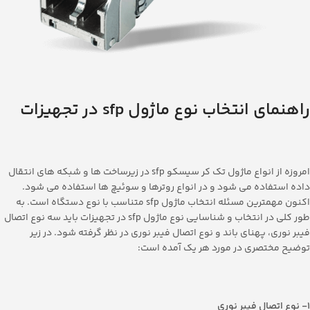
راهنمای انتخاب نوع ماژول
sfp
در تجهیزات
امروزه از انواع ماژول تک کر سیسکو sfp در زیرساخت ها و شبکه های انتقال
داده استفاده می شود و در انواع روترها و سوئیچ ها استفاده می شود.
اکنون مهمترین مسئله انتخاب ماژول sfp متناسب با نوع دستگاه است. به
طور کلی در انتخاب و شناسایی نوع ماژول sfp در تجهیزات باید سه نوع اتصال
فیبر نوری، پهنای باند و نوع اتصال فیبر نوری در نظر گرفته شود. در زیر
توضیح مختصری در مورد هر یک آمده است:
1- نوع اتصال فیبر نوری