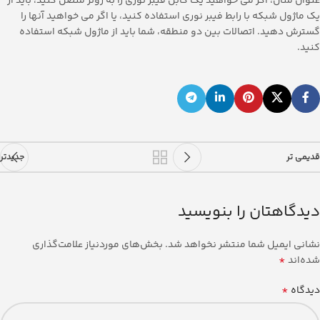
عنوان مثال، اگر می خواهید یک کابل فیبر نوری را به روتر متصل کنید، باید از
یک ماژول شبکه با رابط فیبر نوری استفاده کنید، یا اگر می خواهید آنها را
گسترش دهید. اتصالات بین دو منطقه، شما باید از ماژول شبکه استفاده
کنید.
قدیمی تر
جدیدتر
دیدگاهتان را بنویسید
نشانی ایمیل شما منتشر نخواهد شد.
بخش‌های موردنیاز علامت‌گذاری
*
شده‌اند
*
دیدگاه