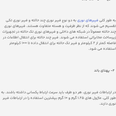
به طور کلی
فیبرهای نوری
به دو نوع فیبر نوری چند حالته و فیبر نوری تکی
تقسیم می شوند که از نظر ظرفیت و هسته متفاوت هستند. فیبرهای نوری
چند حالته معمولاً در شبکه های داخلی و فیبرهای نوری تک حالته در تجهیزات
زیرساخت مخابراتی استفاده می شوند. فیبر چند حالته برای انتقال اطلاعات در
فاصله کمتر از 2 کیلومتر و فیبر تک حالته برای انتقال داده تا 100 کیلومتر
استفاده می شود.
2- پهنای باند
در ارتباطات فیبر نوری، هر دو طرف باید سرعت ارتباط یکسانی داشته باشند. به
طور کلی، ماژول های 1.25 گرم و 10 گرم بیشترین استفاده را در ارتباطات فیبر
نوری دارند.