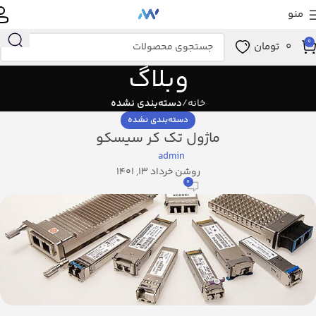
منو
0
0
تومان
وبلاگ
خانه
دسته‌بندی نشده
دسته‌بندی نشده
ماژول تک کر سیسکو
admin
روشن خرداد 13, 1401
0