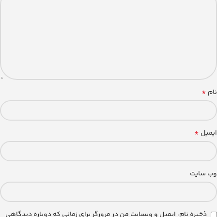
*
نام
*
ایمیل
وب‌ سایت
ذخیره نام، ایمیل و وبسایت من در مرورگر برای زمانی که دوباره دیدگاهی