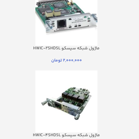
ماژول شبکه سیسکو HWIC-2SHDSL
2,000,000
تومان
ماژول شبکه سیسکو HWIC-4SHDSL