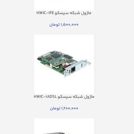
ماژول شبکه سیسکو HWIC-1FE
1,500,000
تومان
ماژول شبکه سیسکو HWIC-1ADSL
1,200,000
تومان