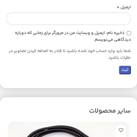
*
ایمیل
ذخیره نام، ایمیل و وبسایت من در مرورگر برای زمانی که دوباره
دیدگاهی می‌نویسم.
شما باید وارد حساب خود شده باشید تا قادر به اضافه کردن تصاویر در
نظرات باشید.
سایر محصولات