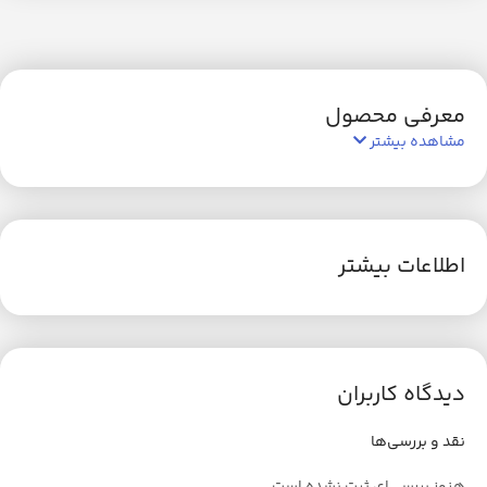
معرفی محصول
مشاهده بیشتر
اطلاعات بیشتر
دیدگاه کاربران
نقد و بررسی‌ها