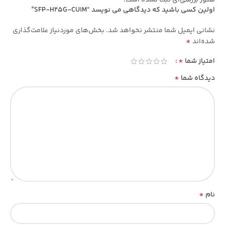
هنوز بررسی‌ای ثبت نشده است.
اولین کسی باشید که دیدگاهی می نویسد “SFP-H25G-CU1M”
نشانی ایمیل شما منتشر نخواهد شد.
بخش‌های موردنیاز علامت‌گذاری
*
شده‌اند
*
امتیاز شما
*
دیدگاه شما
*
نام