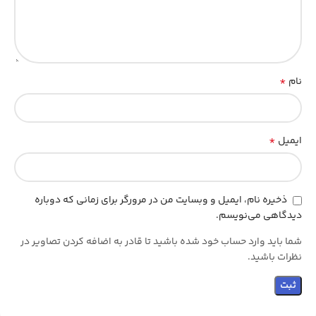
*
نام
*
ایمیل
ذخیره نام، ایمیل و وبسایت من در مرورگر برای زمانی که دوباره
دیدگاهی می‌نویسم.
شما باید وارد حساب خود شده باشید تا قادر به اضافه کردن تصاویر در
نظرات باشید.