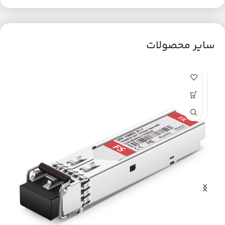
سایر محصولات