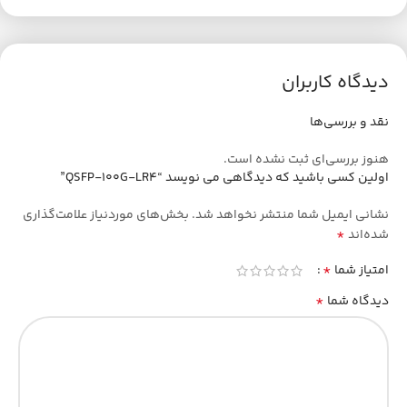
دیدگاه کاربران
نقد و بررسی‌ها
هنوز بررسی‌ای ثبت نشده است.
اولین کسی باشید که دیدگاهی می نویسد “QSFP-100G-LR4”
نشانی ایمیل شما منتشر نخواهد شد.
بخش‌های موردنیاز علامت‌گذاری
*
شده‌اند
*
امتیاز شما
*
دیدگاه شما