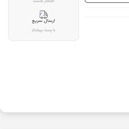
افتخار ماست
ارسال سریع
با پست پیشتاز