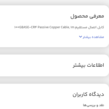
معرفی محصول
کابل اتصال مستقیم 100GBASE-CR4 Passive Copper Cable, 1m
مشاهده بیشتر
اطلاعات بیشتر
دیدگاه کاربران
نقد و بررسی‌ها