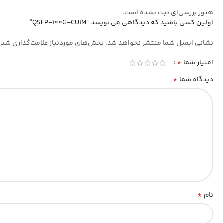
هنوز بررسی‌ای ثبت نشده است.
اولین کسی باشید که دیدگاهی می نویسد “QSFP-100G-CU1M”
نشانی ایمیل شما منتشر نخواهد شد.
بخش‌های موردنیاز علامت‌گذاری شده
*
امتیاز شما
*
دیدگاه شما
*
نام