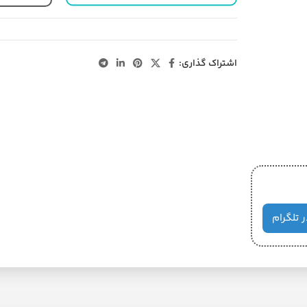
اشتراک گذاری:
ر تلگرام