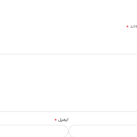
*
‌اند
*
ایمیل