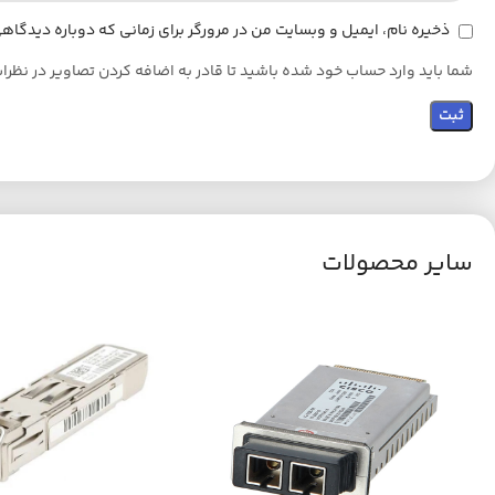
ذخیره نام، ایمیل و وبسایت من در مرورگر برای زمانی که دوباره دیدگا
شما باید وارد حساب خود شده باشید تا قادر به اضافه کردن تصاویر در نظرا
سایر محصولات