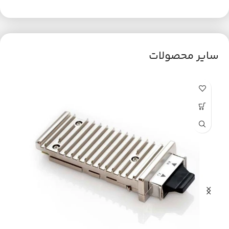
سایر محصولات