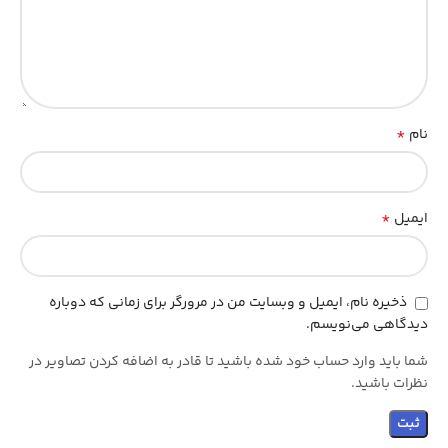
*
نام
*
ایمیل
ذخیره نام، ایمیل و وبسایت من در مرورگر برای زمانی که دوباره
دیدگاهی می‌نویسم.
شما باید وارد حساب خود شده باشید تا قادر به اضافه کردن تصاویر در
نظرات باشید.