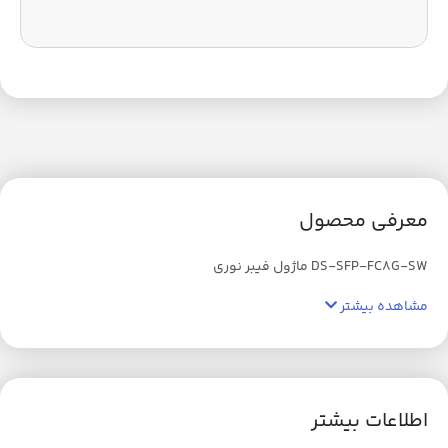
معرفی محصول
DS-SFP-FC8G-SW ماژول فیبر نوری
مشاهده بیشتر
اطلاعات بیشتر