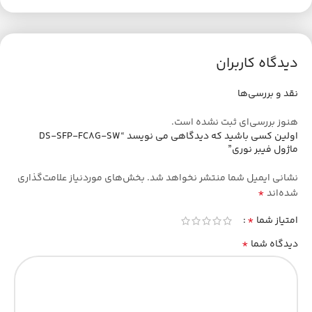
دیدگاه کاربران
نقد و بررسی‌ها
هنوز بررسی‌ای ثبت نشده است.
اولین کسی باشید که دیدگاهی می نویسد “DS-SFP-FC8G-SW
ماژول فیبر نوری”
نشانی ایمیل شما منتشر نخواهد شد.
بخش‌های موردنیاز علامت‌گذاری
*
شده‌اند
*
امتیاز شما
*
دیدگاه شما