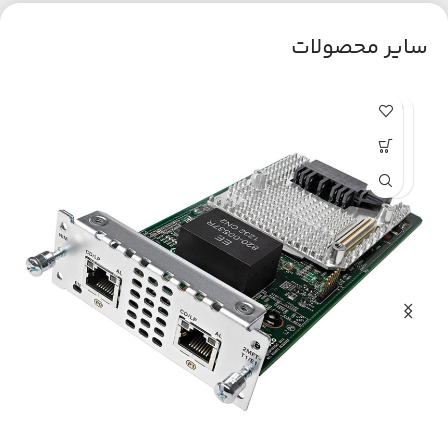
سایر محصولات