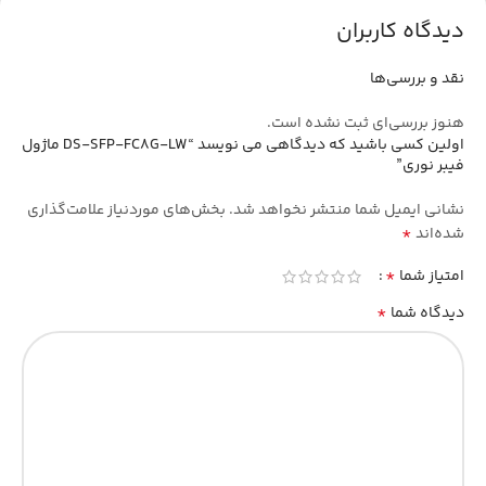
دیدگاه کاربران
نقد و بررسی‌ها
هنوز بررسی‌ای ثبت نشده است.
اولین کسی باشید که دیدگاهی می نویسد “DS-SFP-FC8G-LW ماژول
فیبر نوری”
نشانی ایمیل شما منتشر نخواهد شد.
بخش‌های موردنیاز علامت‌گذاری
*
شده‌اند
*
امتیاز شما
*
دیدگاه شما