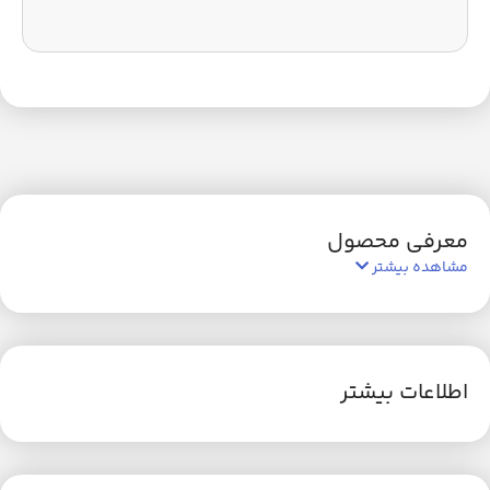
معرفی محصول
مشاهده بیشتر
اطلاعات بیشتر