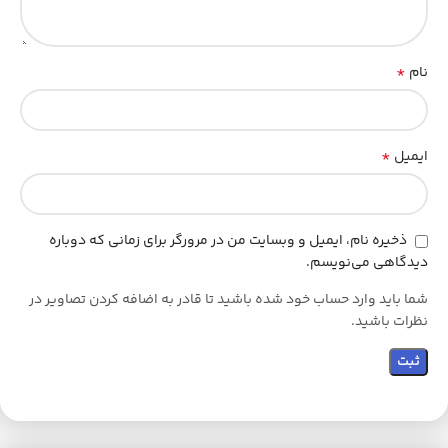
*
نام
*
ایمیل
ذخیره نام، ایمیل و وبسایت من در مرورگر برای زمانی که دوباره
دیدگاهی می‌نویسم.
شما باید وارد حساب خود شده باشید تا قادر به اضافه کردن تصاویر در
نظرات باشید.