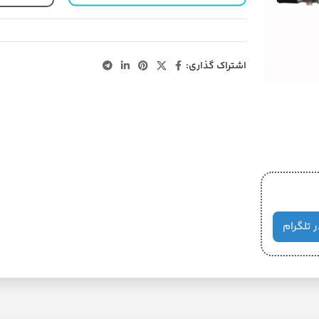
اشتراک گذاری:
ر تلگرام