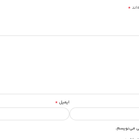
*
‌اند
*
ایمیل
هی می‌نویسم.