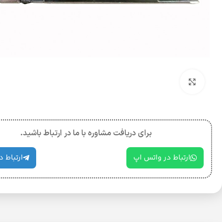
بزرگنمایی تصویر
برای دریافت مشاوره با ما در ارتباط باشید.
ارتباط در واتس اپ
ارتباط د