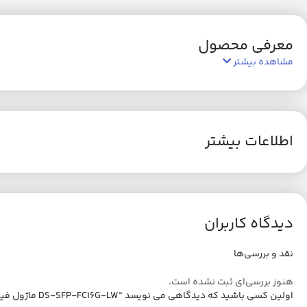
معرفی محصول
مشاهده بیشتر
اطلاعات بیشتر
دیدگاه کاربران
نقد و بررسی‌ها
هنوز بررسی‌ای ثبت نشده است.
اولین کسی باشید که دیدگاهی می نویسد “DS-SFP-FC16G-LW ماژول فیبر نوری”