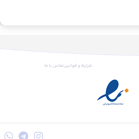
شرایط و قوانین
تماس با ما