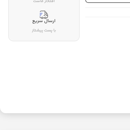
افتخار ماست
ارسال سریع
با پست پیشتاز