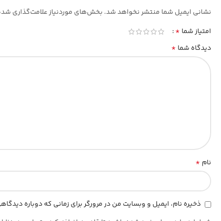
نشانی ایمیل شما منتشر نخواهد شد.
بخش‌های موردنیاز علامت‌گذاری شده
*
امتیاز شما
*
دیدگاه شما
*
نام
ذخیره نام، ایمیل و وبسایت من در مرورگر برای زمانی که دوباره دیدگا