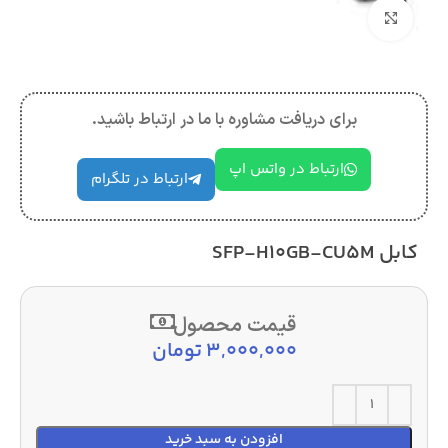
بزرگنمایی تصویر
برای دریافت مشاوره با ما در ارتباط باشید.
ارتباط در واتس اپ
ارتباط در تلگرام
کابل SFP-H10GB-CU5M
قیمت محصول
3,000,000
تومان
افزودن به سبد خرید