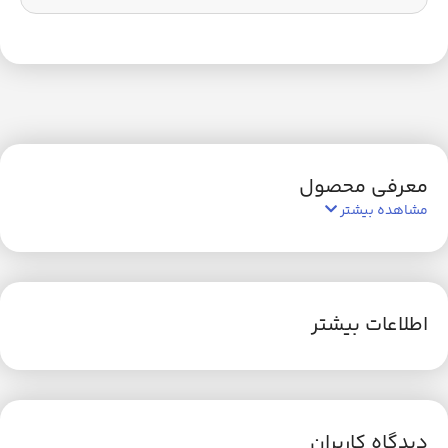
معرفی محصول
مشاهده بیشتر
اطلاعات بیشتر
دیدگاه کاربران