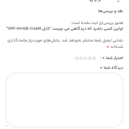
نقد و بررسی‌ها
هنوز بررسی‌ای ثبت نشده است.
اولین کسی باشید که دیدگاهی می نویسد “کابل SFP-H10GB-CU5M”
نشانی ایمیل شما منتشر نخواهد شد.
بخش‌های موردنیاز علامت‌گذاری
*
شده‌اند
*
امتیاز شما
*
دیدگاه شما