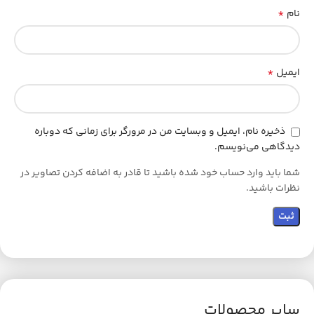
*
نام
*
ایمیل
ذخیره نام، ایمیل و وبسایت من در مرورگر برای زمانی که دوباره
دیدگاهی می‌نویسم.
شما باید وارد حساب خود شده باشید تا قادر به اضافه کردن تصاویر در
نظرات باشید.
سایر محصولات