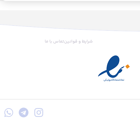
شرایط و قوانین
تماس با ما