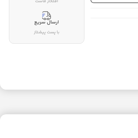
افتخار ماست
ارسال سریع
با پست پیشتاز