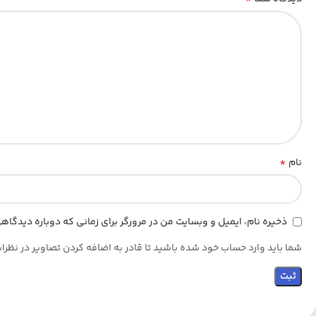
*
نام
ذخیره نام، ایمیل و وبسایت من در مرورگر برای زمانی که دوباره دیدگا
شما باید وارد حساب خود شده باشید تا قادر به اضافه کردن تصاویر در نظرا