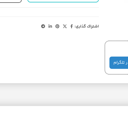
اشتراک گذاری:
ر تلگرام