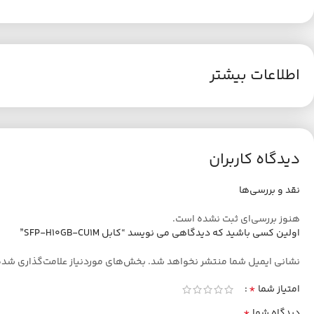
اطلاعات بیشتر
دیدگاه کاربران
نقد و بررسی‌ها
هنوز بررسی‌ای ثبت نشده است.
اولین کسی باشید که دیدگاهی می نویسد “کابل SFP-H10GB-CU1M”
نشانی ایمیل شما منتشر نخواهد شد.
بخش‌های موردنیاز علامت‌گذاری شده
*
امتیاز شما
*
دیدگاه شما