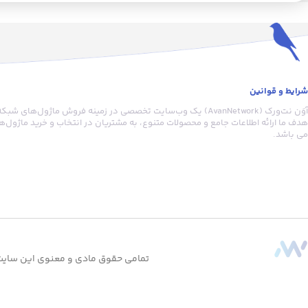
شرایط و قوانین
آوَن نت‌ورک (AvanNetwork) یک وب‌سایت تخصصی در زمینه فروش ماژول‌
هدف ما ارائه اطلاعات جامع و محصولات متنوع، به مشتریان در انتخاب و خرید ماژول
می باشد.
تمامی حقوق مادی و معنوی این سایت 