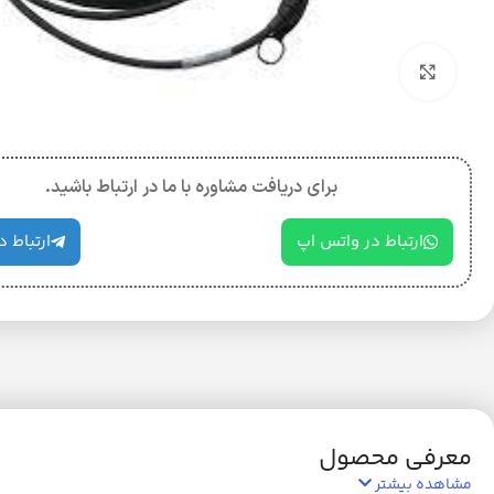
بزرگنمایی تصویر
برای دریافت مشاوره با ما در ارتباط باشید.
ارتباط در واتس اپ
ارتباط د
معرفی محصول
مشاهده بیشتر