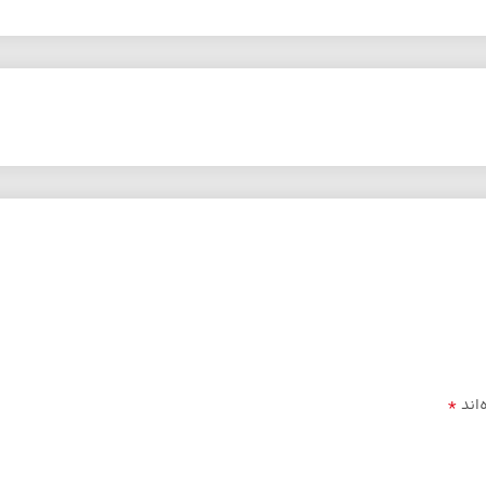
*
‌اند