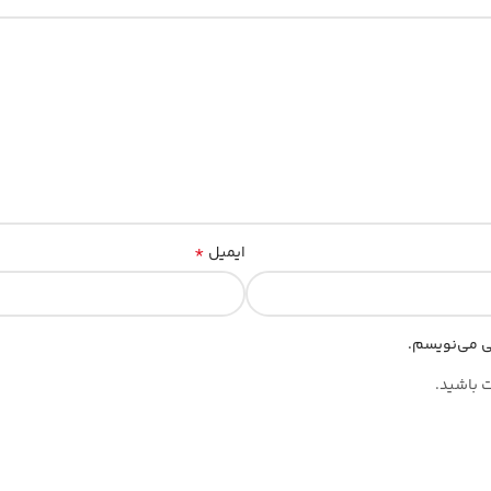
*
ایمیل
هی می‌نویسم.
ت باشید.