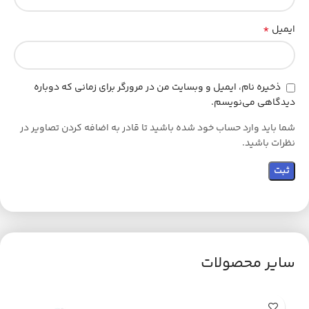
*
ایمیل
ذخیره نام، ایمیل و وبسایت من در مرورگر برای زمانی که دوباره
دیدگاهی می‌نویسم.
شما باید وارد حساب خود شده باشید تا قادر به اضافه کردن تصاویر در
نظرات باشید.
سایر محصولات