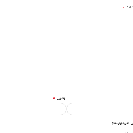
*
‌اند
*
ایمیل
هی می‌نویسم.