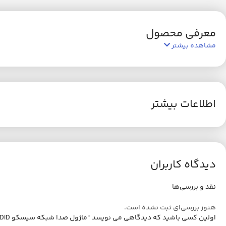
معرفی محصول
مشاهده بیشتر
اطلاعات بیشتر
دیدگاه کاربران
نقد و بررسی‌ها
هنوز بررسی‌ای ثبت نشده است.
اولین کسی باشید که دیدگاهی می نویسد “ماژول صدا شبکه سیسکو VIC3-4FXS-DID”