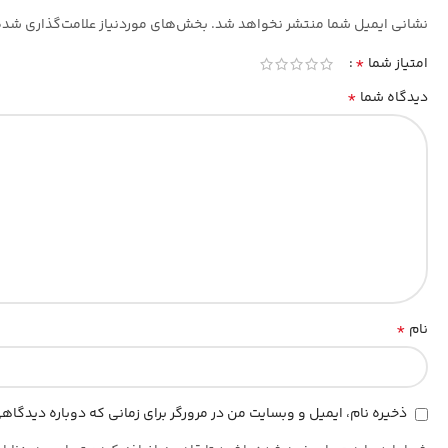
نشانی ایمیل شما منتشر نخواهد شد.
بخش‌های موردنیاز علامت‌گذاری شده
*
امتیاز شما
*
دیدگاه شما
*
نام
ذخیره نام، ایمیل و وبسایت من در مرورگر برای زمانی که دوباره دیدگا