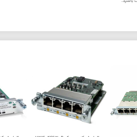
ت باشید.