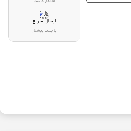
افتخار ماست
ارسال سریع
با پست پیشتاز