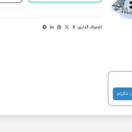
اشتراک گذاری:
ر تلگرام