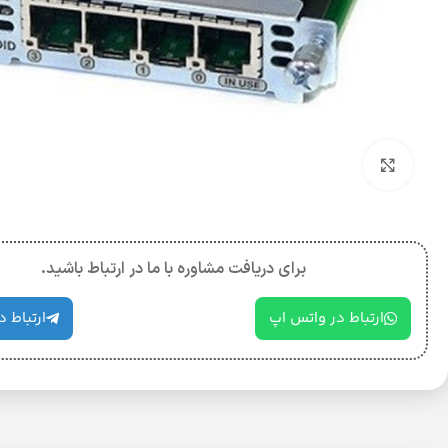
بزرگنمایی تصویر
برای دریافت مشاوره با ما در ارتباط باشید.
ارتباط در واتس اپ
ارتباط د