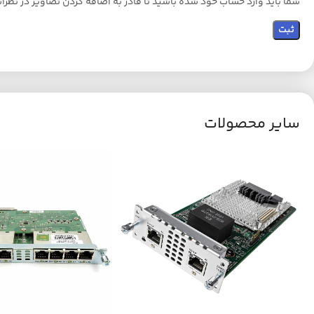
شما باید وارد حساب خود شده باشید تا قادر به اضافه کردن تصاویر در نظرا
سایر محصولات