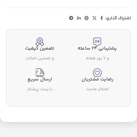
اشتراک گذاری:
پشتیبانی ۲۴ ساعته
تضمین کیفیت
و ۷ روز هفته
و تضمین اصالت
رضایت مشتریان
ارسال سریع
افتخار ماست
با پست پیشتاز