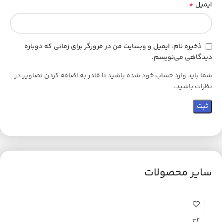
*
ایمیل
ذخیره نام، ایمیل و وبسایت من در مرورگر برای زمانی که دوباره
دیدگاهی می‌نویسم.
شما باید وارد حساب خود شده باشید تا قادر به اضافه کردن تصاویر در
نظرات باشید.
سایر محصولات