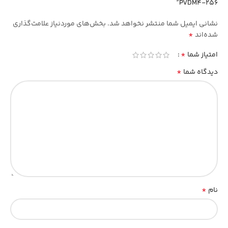
PVDM4-256”
نشانی ایمیل شما منتشر نخواهد شد.
بخش‌های موردنیاز علامت‌گذاری
*
شده‌اند
*
امتیاز شما
*
دیدگاه شما
*
نام