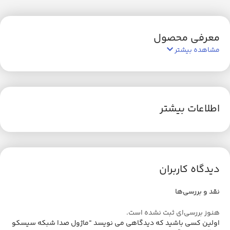
معرفی محصول
مشاهده بیشتر
اطلاعات بیشتر
دیدگاه کاربران
نقد و بررسی‌ها
هنوز بررسی‌ای ثبت نشده است.
اولین کسی باشید که دیدگاهی می نویسد “ماژول صدا شبکه سیسکو