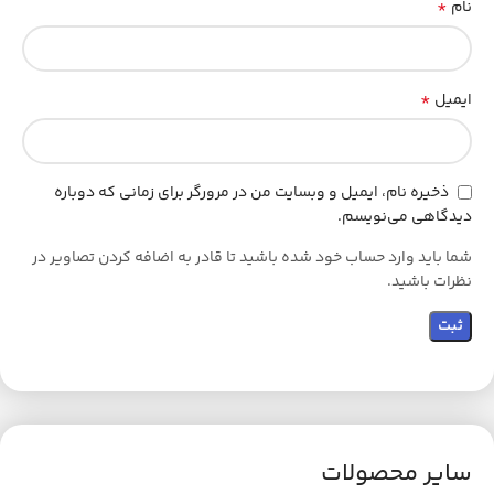
*
نام
*
ایمیل
ذخیره نام، ایمیل و وبسایت من در مرورگر برای زمانی که دوباره
دیدگاهی می‌نویسم.
شما باید وارد حساب خود شده باشید تا قادر به اضافه کردن تصاویر در
نظرات باشید.
سایر محصولات