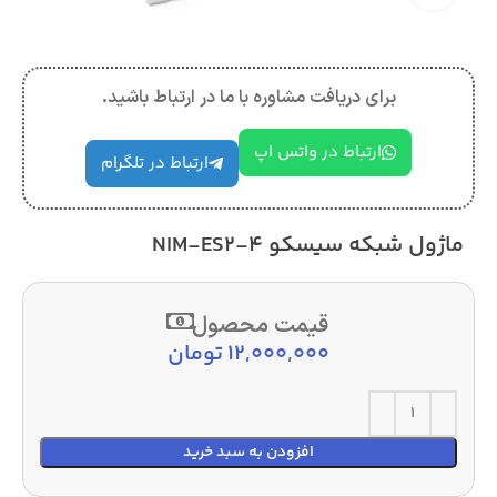
برای دریافت مشاوره با ما در ارتباط باشید.
ارتباط در واتس اپ
ارتباط در تلگرام
ماژول شبکه سیسکو NIM-ES2-4
قیمت محصول
12,000,000
تومان
افزودن به سبد خرید