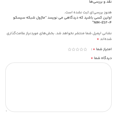
نقد و بررسی‌ها
هنوز بررسی‌ای ثبت نشده است.
اولین کسی باشید که دیدگاهی می نویسد “ماژول شبکه سیسکو
NIM-ES2-4”
نشانی ایمیل شما منتشر نخواهد شد.
بخش‌های موردنیاز علامت‌گذاری
*
شده‌اند
*
امتیاز شما
*
دیدگاه شما