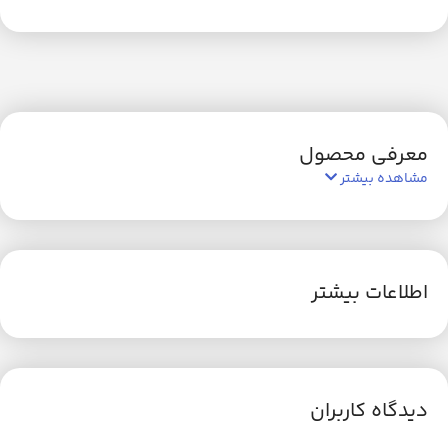
معرفی محصول
مشاهده بیشتر
اطلاعات بیشتر
دیدگاه کاربران