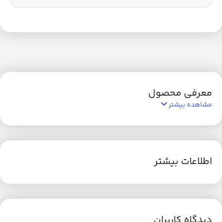
معرفی محصول
مشاهده بیشتر
اطلاعات بیشتر
دیدگاه کاربران