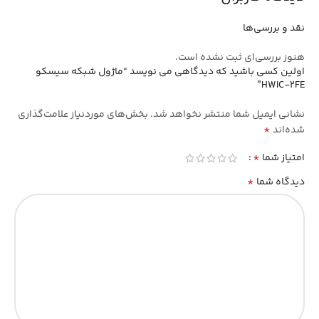
نقد و بررسی‌ها
هنوز بررسی‌ای ثبت نشده است.
اولین کسی باشید که دیدگاهی می نویسد “ماژول شبکه سیسکو
HWIC-2FE”
نشانی ایمیل شما منتشر نخواهد شد.
بخش‌های موردنیاز علامت‌گذاری
*
شده‌اند
*
امتیاز شما
*
دیدگاه شما