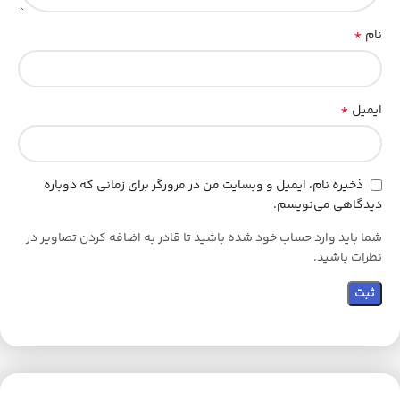
*
نام
*
ایمیل
ذخیره نام، ایمیل و وبسایت من در مرورگر برای زمانی که دوباره
دیدگاهی می‌نویسم.
شما باید وارد حساب خود شده باشید تا قادر به اضافه کردن تصاویر در
نظرات باشید.