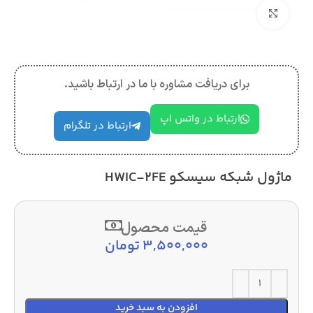
بزرگنمایی تصویر
برای دریافت مشاوره با ما در ارتباط باشید.
ارتباط در واتس اپ
ارتباط در تلگرام
ماژول شبکه سیسکو HWIC-2FE
قیمت محصول
3,500,000
تومان
افزودن به سبد خرید