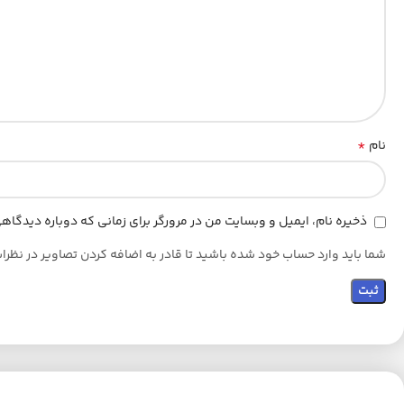
*
نام
ذخیره نام، ایمیل و وبسایت من در مرورگر برای زمانی که دوباره دیدگا
شما باید وارد حساب خود شده باشید تا قادر به اضافه کردن تصاویر در نظرا