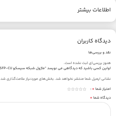
اطلاعات بیشتر
دیدگاه کاربران
نقد و بررسی‌ها
هنوز بررسی‌ای ثبت نشده است.
اولین کسی باشید که دیدگاهی می نویسد “ماژول شبکه سیسکو EHWIC-1GE-SFP-CU”
نشانی ایمیل شما منتشر نخواهد شد.
بخش‌های موردنیاز علامت‌گذاری شده
*
امتیاز شما
*
دیدگاه شما