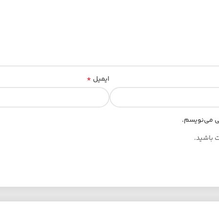
*
ایمیل
هی می‌نویسم.
ت باشید.