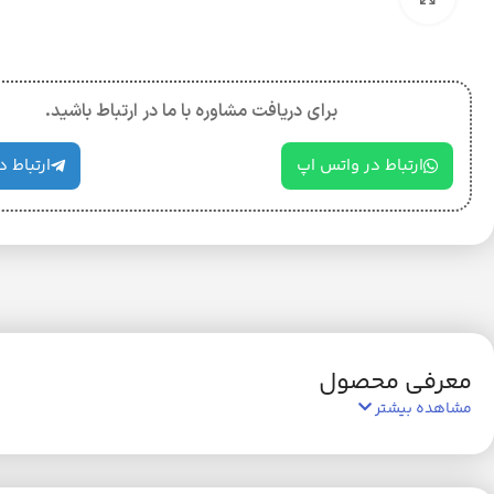
برای دریافت مشاوره با ما در ارتباط باشید.
ارتباط در واتس اپ
ارتباط د
معرفی محصول
مشاهده بیشتر