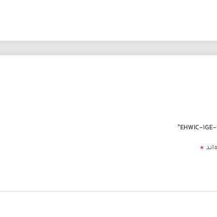
*
‌اند