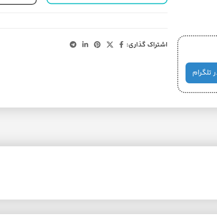
اشتراک گذاری:
ر تلگرام