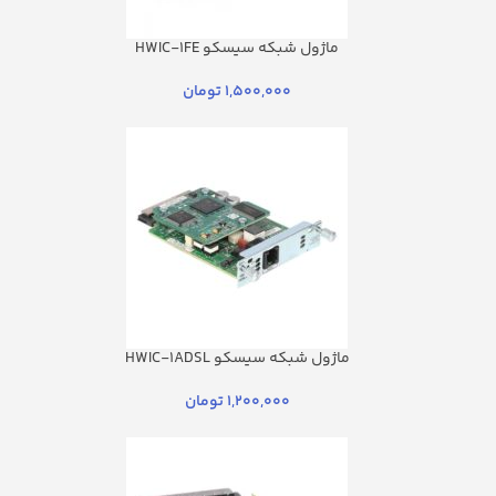
ماژول شبکه سیسکو HWIC-1FE
1,500,000
تومان
ماژول شبکه سیسکو HWIC-1ADSL
1,200,000
تومان