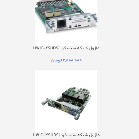
ماژول شبکه سیسکو HWIC-2SHDSL
2,000,000
تومان
ماژول شبکه سیسکو HWIC-4SHDSL